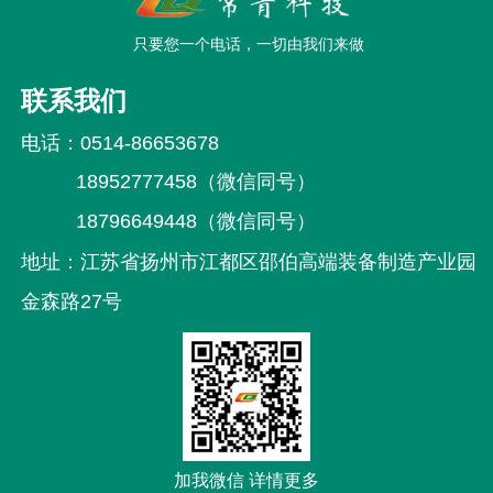
只要您一个电话，一切由我们来做
联系我们
电话：
0514-86653678
18952777458（微信同号）
18796649448（微信同号）
地址：
江苏省扬州市江都区邵伯高端装备制造
产业园
金森路27号
加我微信 详情更多