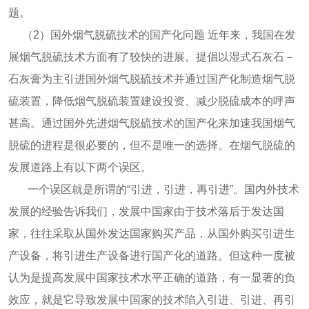
题。
（2）国外烟气脱硫技术的国产化问题 近年来，我国在发
展烟气脱硫技术方面有了较快的进展。提倡以湿式石灰石－
石灰膏为主引进国外烟气脱硫技术并通过国产化制造烟气脱
硫装置，降低烟气脱硫装置建设投资、减少脱硫成本的呼声
甚高。通过国外先进烟气脱硫技术的国产化来加速我国烟气
脱硫的进程是很必要的，但不是唯一的选择。在烟气脱硫的
发展道路上有以下两个误区。
一个误区就是所谓的“引进，引进，再引进”。国内外技术
发展的经验告诉我们，发展中国家由于技术落后于发达国
家，往往采取从国外发达国家购买产品，从国外购买引进生
产设备，将引进生产设备进行国产化的道路。但这种一度被
认为是提高发展中国家技术水平正确的道路，有一显著的负
效应，就是它导致发展中国家的技术陷入引进、引进、再引