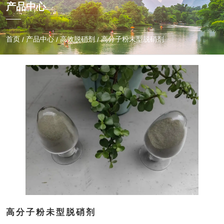
产品中心
首页
产品中心
高效脱硝剂
高分子粉未型脱硝剂
/
/
/
高分子粉未型脱硝剂