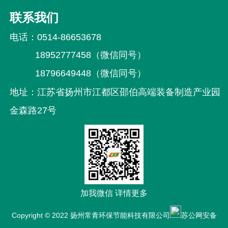
联系我们
电话：
0514-86653678
18952777458（微信同号）
18796649448（微信同号）
地址：
江苏省扬州市江都区邵伯高端装备制造
产业园
金森路27号
加我微信 详情更多
Copyright © 2022 扬州常青环保节能科技有限公司
苏公网安备