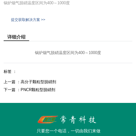
锅炉烟气脱硝温度区间为400～1000度
提交获取解决方案 >>
详细介绍
锅炉烟气脱硝温度区间为400～1000度
标签 ：
上一篇 ：
高分子颗粒型脱硝剂
下一篇 ：
PNCR颗粒型脱硝剂
只要您一个电话，一切由我们来做