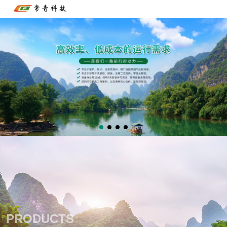
PRODUCTS