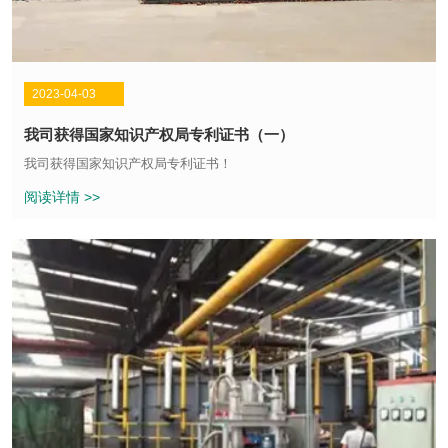
2023-04-03
我司获得国家知识产权局专利证书（一）
我司获得国家知识产权局专利证书！
阅读详情 >>