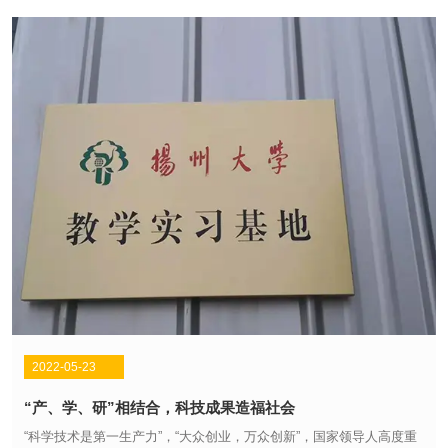
2022-05-23
“产、学、研”相结合，科技成果造福社会
“科学技术是第一生产力”，“大众创业，万众创新”，国家领导人高度重