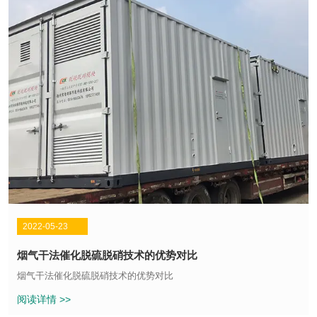
2022-05-23
烟气干法催化脱硫脱硝技术的优势对比
烟气干法催化脱硫脱硝技术的优势对比
阅读详情 >>