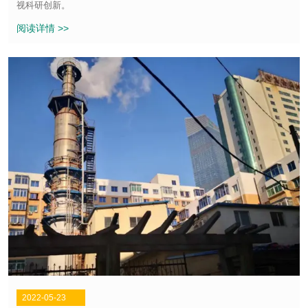
视科研创新。
阅读详情 >>
2022-05-23