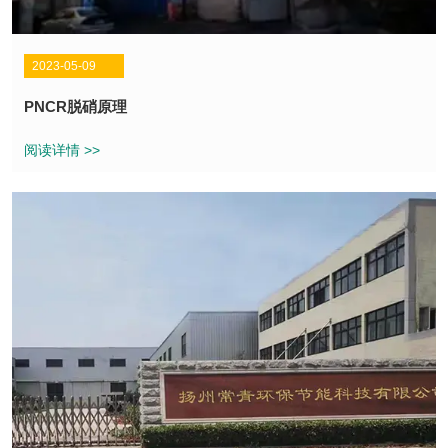
2023-05-09
PNCR脱硝原理
阅读详情 >>